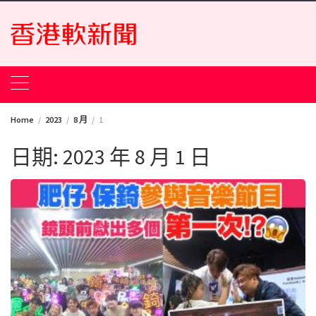
Skip
to
content
Home
2023
8 月
1
日期:
2023 年 8 月 1 日