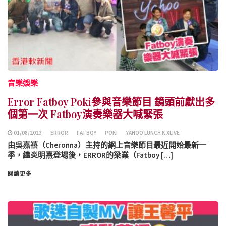
音樂娛樂
Error Fatboy Poki參與音樂節目 鏡頭前獻出多
個第一次 Fatboy演奏樂器大喊緊張
01/08/2023
ERROR
FATBOY
POKI
YAHOO LUNCH K XLIVE
由吳嘉禧（Cheronna）主持的網上音樂節目最近開始最新一
季，繼炎明熹登場後，ERROR的梁業（Fatboy […]
閱讀更多