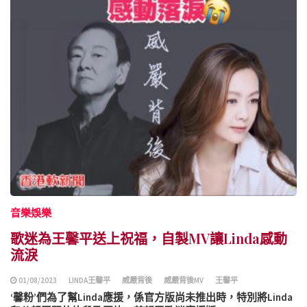
音樂娛樂
歌迷為王馨平送上祝福，自製MV讓Linda感動
流淚
01/08/2023
LINDA王馨平
威嚴背後
威嚴背後MV
王馨平
‘馨粉’們為了幫Linda應援，係官方版尚未推出時，特別將Linda