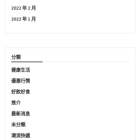
2022 年 2 月
2022 年 1 月
分類
健康生活
優惠行情
好飲好食
推介
最新消息
未分類
潮流快遞