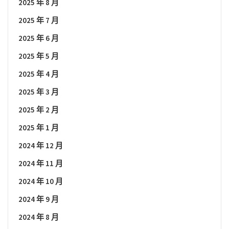
2025 年 8 月
2025 年 7 月
2025 年 6 月
2025 年 5 月
2025 年 4 月
2025 年 3 月
2025 年 2 月
2025 年 1 月
2024 年 12 月
2024 年 11 月
2024 年 10 月
2024 年 9 月
2024 年 8 月