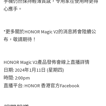
手機仍然保持輕薄質感，令用家在使用時更得
心應手。
*更多關於HONOR Magic V2的消息將會陸續公
布，敬請期待！
HONOR Magic V2產品發佈會線上直播詳情
日期: 2024年1月11日 (星期四)
時間: 2:00pm
直播平台: HONOR 香港官方Facebook