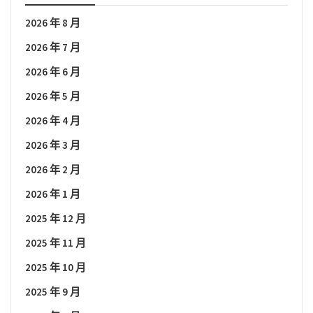
2026 年 8 月
2026 年 7 月
2026 年 6 月
2026 年 5 月
2026 年 4 月
2026 年 3 月
2026 年 2 月
2026 年 1 月
2025 年 12 月
2025 年 11 月
2025 年 10 月
2025 年 9 月