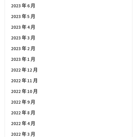
2023 年 6 月
2023 年 5 月
2023 年 4 月
2023 年 3 月
2023 年 2 月
2023 年 1 月
2022 年 12 月
2022 年 11 月
2022 年 10 月
2022 年 9 月
2022 年 8 月
2022 年 4 月
2022 年 3 月