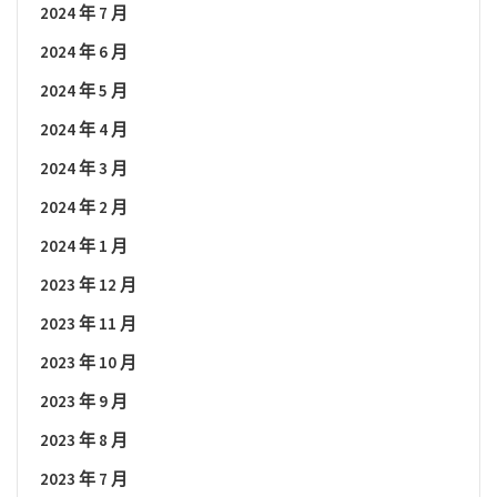
2024 年 7 月
2024 年 6 月
2024 年 5 月
2024 年 4 月
2024 年 3 月
2024 年 2 月
2024 年 1 月
2023 年 12 月
2023 年 11 月
2023 年 10 月
2023 年 9 月
2023 年 8 月
2023 年 7 月