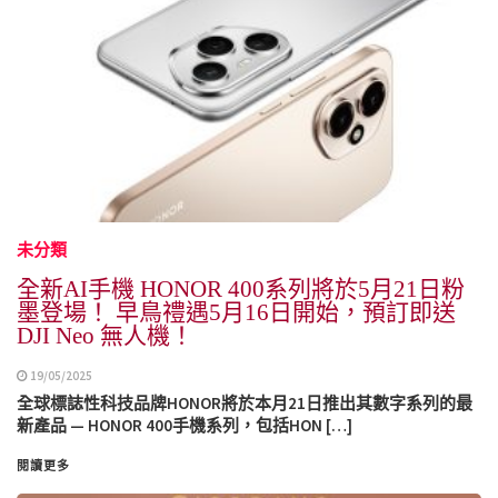
未分類
全新AI手機 HONOR 400系列將於5月21日粉
墨登場！ 早鳥禮遇5月16日開始，預訂即送
DJI Neo 無人機！
19/05/2025
全球標誌性科技品牌HONOR將於本月21日推出其數字系列的最
新產品 — HONOR 400手機系列，包括HON […]
閱讀更多