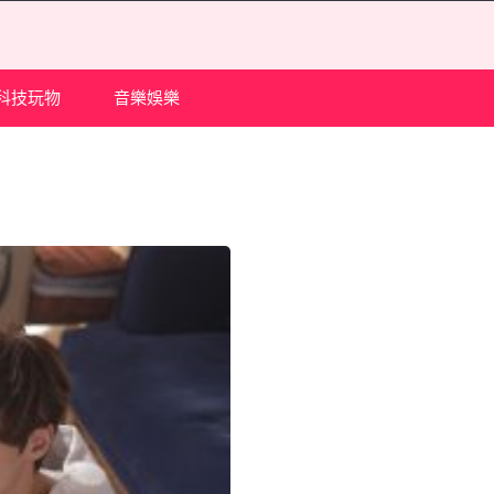
科技玩物
音樂娛樂