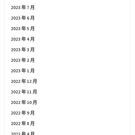
2023 年 7 月
2023 年 6 月
2023 年 5 月
2023 年 4 月
2023 年 3 月
2023 年 2 月
2023 年 1 月
2022 年 12 月
2022 年 11 月
2022 年 10 月
2022 年 9 月
2022 年 8 月
2022 年 4 月