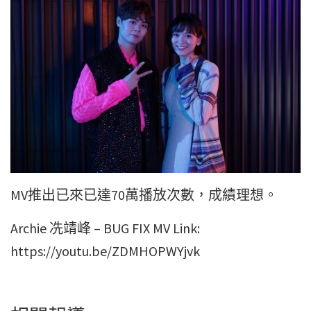
MV推出已來已達70萬播放次數，成績理想。
Archie 冼靖峰 – BUG FIX MV Link:
https://youtu.be/ZDMHOPWYjvk