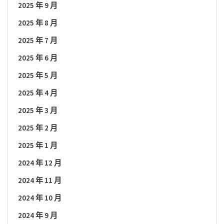
2025 年 9 月
2025 年 8 月
2025 年 7 月
2025 年 6 月
2025 年 5 月
2025 年 4 月
2025 年 3 月
2025 年 2 月
2025 年 1 月
2024 年 12 月
2024 年 11 月
2024 年 10 月
2024 年 9 月