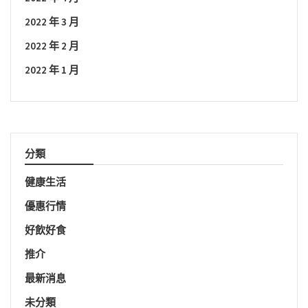
2022 年 3 月
2022 年 2 月
2022 年 1 月
分類
健康生活
優惠行情
好飲好食
推介
最新消息
未分類