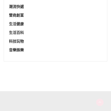
潮流快遞
營商創富
生活健康
生活百科
科技玩物
音樂娛樂