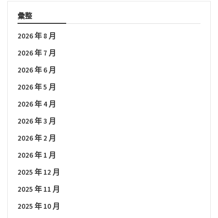
彙整
2026 年 8 月
2026 年 7 月
2026 年 6 月
2026 年 5 月
2026 年 4 月
2026 年 3 月
2026 年 2 月
2026 年 1 月
2025 年 12 月
2025 年 11 月
2025 年 10 月