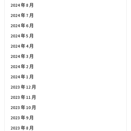
2024 年 8 月
2024 年 7 月
2024 年 6 月
2024 年 5 月
2024 年 4 月
2024 年 3 月
2024 年 2 月
2024 年 1 月
2023 年 12 月
2023 年 11 月
2023 年 10 月
2023 年 9 月
2023 年 8 月