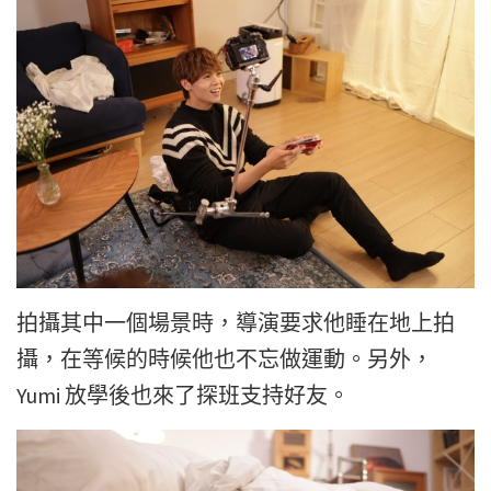
拍攝其中一個場景時，導演要求他睡在地上拍
攝，在等候的時候他也不忘做運動。另外，
Yumi 放學後也來了探班支持好友。