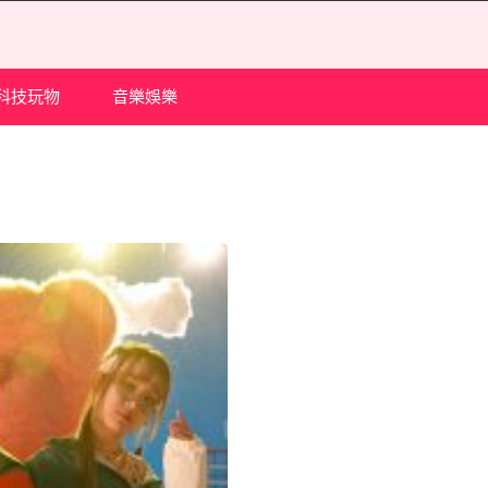
科技玩物
音樂娛樂