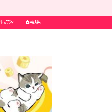
科技玩物
音樂娛樂