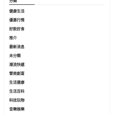
分類
健康生活
優惠行情
好飲好食
推介
最新消息
未分類
潮流快遞
營商創富
生活健康
生活百科
科技玩物
音樂娛樂