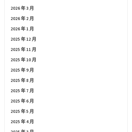
2026 年 3 月
2026 年 2 月
2026 年 1 月
2025 年 12 月
2025 年 11 月
2025 年 10 月
2025 年 9 月
2025 年 8 月
2025 年 7 月
2025 年 6 月
2025 年 5 月
2025 年 4 月
2025 年 3 月