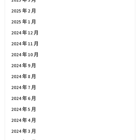
2025 年 2 月
2025 年 1 月
2024 年 12 月
2024 年 11 月
2024 年 10 月
2024 年 9 月
2024 年 8 月
2024 年 7 月
2024 年 6 月
2024 年 5 月
2024 年 4 月
2024 年 3 月