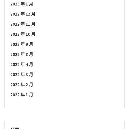
2023 年 1 月
2022 年 12 月
2022 年 11 月
2022 年 10 月
2022 年 9 月
2022 年 8 月
2022 年 4 月
2022 年 3 月
2022 年 2 月
2022 年 1 月