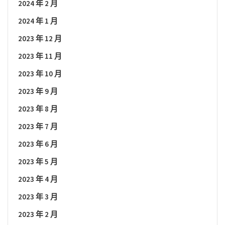
2024 年 2 月
2024 年 1 月
2023 年 12 月
2023 年 11 月
2023 年 10 月
2023 年 9 月
2023 年 8 月
2023 年 7 月
2023 年 6 月
2023 年 5 月
2023 年 4 月
2023 年 3 月
2023 年 2 月