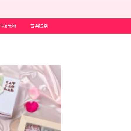
科技玩物
音樂娛樂