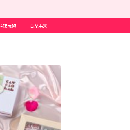
科技玩物
音樂娛樂