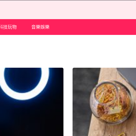
科技玩物
音樂娛樂