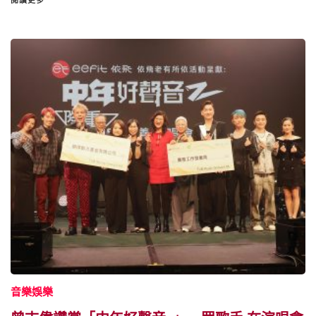
閱讀更多
音樂娛樂