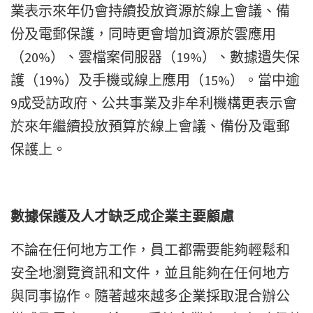
業表示來年仍會持續投放資源於線上會議、備
份及電郵保護，同時更會增加資源於雲應用
（20%）、雲檔案伺服器（19%）、數據遺失保
護（19%）及手機或線上應用（15%）。當中逾
9成受訪政府、公共事業及非牟利機構更表示會
於來年繼續投放預算於線上會議、備份及電郵
保護上。
數據保護及人才缺乏成企業主要顧慮
不論在任何地方工作，員工都需要能夠輕鬆和
安全地瀏覽資訊和文件，並且能夠在任何地方
與同事協作。隨著越來越多企業採取混合辦公