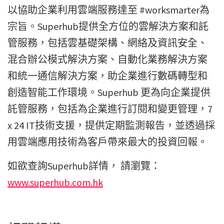
以協助企業利用雲端服務達至 #worksmarter為
宗旨。Superhub提供全方位的雲解決方案和託
管服務，包括雲基礎架構、網絡及資訊安全、
混合辦公模式解決方案、自動化業務解決方案
和統一通信解決方案，助企業進行數碼轉型和
創造智能工作環境。Superhub 更為向企業提供
託管服務，包括為企業進行訂閱和變更管理，7
x 24 IT技術支援，提供定期監測報告，並透過採
用雲端應用技術為客戶帶來最大的投資回報。
如欲查詢Superhub詳情， 請瀏覽：
www.superhub.com.hk