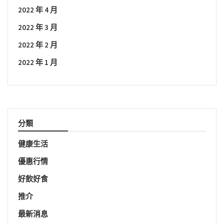
2022 年 4 月
2022 年 3 月
2022 年 2 月
2022 年 1 月
分類
健康生活
優惠行情
好飲好食
推介
最新消息