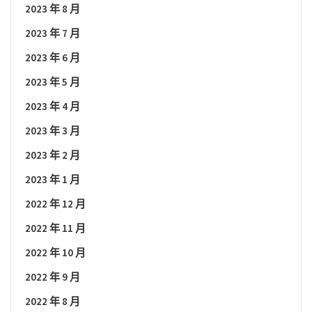
2023 年 8 月
2023 年 7 月
2023 年 6 月
2023 年 5 月
2023 年 4 月
2023 年 3 月
2023 年 2 月
2023 年 1 月
2022 年 12 月
2022 年 11 月
2022 年 10 月
2022 年 9 月
2022 年 8 月