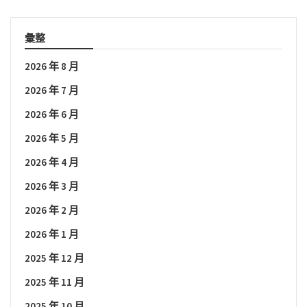
彙整
2026 年 8 月
2026 年 7 月
2026 年 6 月
2026 年 5 月
2026 年 4 月
2026 年 3 月
2026 年 2 月
2026 年 1 月
2025 年 12 月
2025 年 11 月
2025 年 10 月