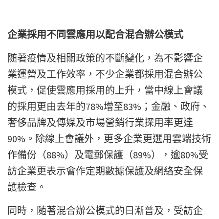
企業採用不同雲應用以配合混合辦公模式
随著疫情及相關政策的不斷變化，為不影響企
業運營及工作效率，不少企業都採用混合辦公
模式，促使雲應用採用的上升，當中線上會議
的採用更由去年的78%增至83%；金融、政府、
奢侈品牌及傳媒及市場營銷行業探用率更達
90%。除線上會議外，更多企業更選用雲端技術
作備份（88%）及電郵保護（89%），逾80%受
訪企業更表示會作定期數據保護及網絡安全保
護檢查。
同時，随著混合辦公模式的日漸普及，受訪企