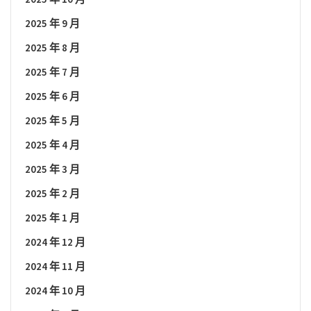
2025 年 9 月
2025 年 8 月
2025 年 7 月
2025 年 6 月
2025 年 5 月
2025 年 4 月
2025 年 3 月
2025 年 2 月
2025 年 1 月
2024 年 12 月
2024 年 11 月
2024 年 10 月