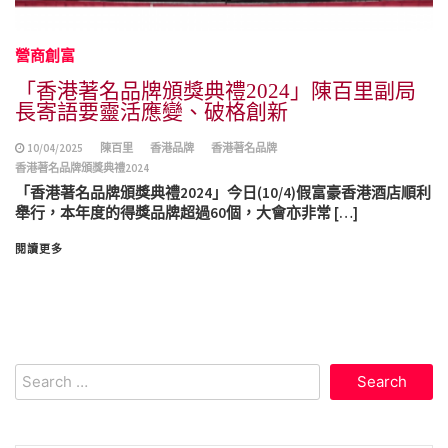
營商創富
「香港著名品牌頒獎典禮2024」陳百里副局
長寄語要靈活應變、破格創新
10/04/2025
陳百里
香港品牌
香港著名品牌
香港著名品牌頒獎典禮2024
「香港著名品牌頒獎典禮2024」今日(10/4)假富豪香港酒店順利
舉行，本年度的得獎品牌超過60個，大會亦非常 […]
閱讀更多
Search
for: