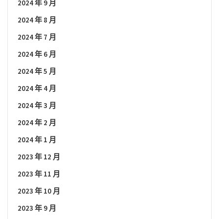
2024 年 9 月
2024 年 8 月
2024 年 7 月
2024 年 6 月
2024 年 5 月
2024 年 4 月
2024 年 3 月
2024 年 2 月
2024 年 1 月
2023 年 12 月
2023 年 11 月
2023 年 10 月
2023 年 9 月