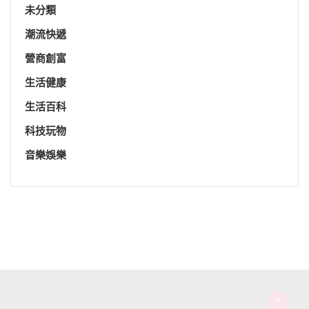
未分類
潮流快遞
營商創富
生活健康
生活百科
科技玩物
音樂娛樂