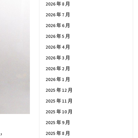
2026 年 8 月
2026 年 7 月
2026 年 6 月
2026 年 5 月
2026 年 4 月
2026 年 3 月
2026 年 2 月
2026 年 1 月
2025 年 12 月
2025 年 11 月
2025 年 10 月
2025 年 9 月
2025 年 8 月
，