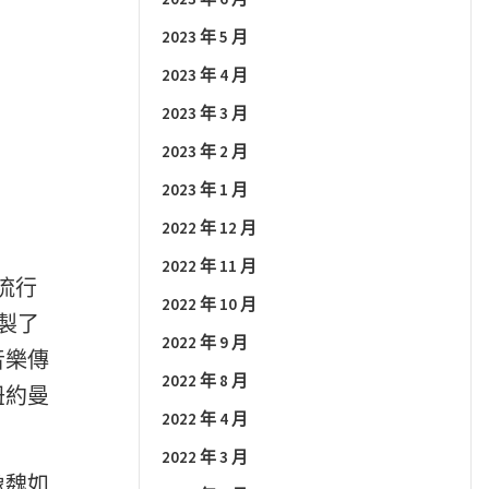
2023 年 5 月
2023 年 4 月
2023 年 3 月
2023 年 2 月
2023 年 1 月
2022 年 12 月
2022 年 11 月
樂流行
2022 年 10 月
製了
2022 年 9 月
音樂傳
2022 年 8 月
紐約曼
2022 年 4 月
2022 年 3 月
像魏如