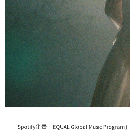
Spotify企畫「EQUAL Global Musi