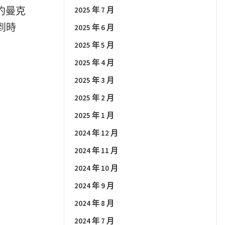
紐約曼克
2025 年 7 月
到時
2025 年 6 月
2025 年 5 月
2025 年 4 月
2025 年 3 月
2025 年 2 月
2025 年 1 月
2024 年 12 月
2024 年 11 月
2024 年 10 月
2024 年 9 月
2024 年 8 月
2024 年 7 月