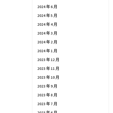
2024 年 6 月
2024 年 5 月
2024 年 4 月
2024 年 3 月
2024 年 2 月
2024 年 1 月
2023 年 12 月
2023 年 11 月
2023 年 10 月
2023 年 9 月
2023 年 8 月
2023 年 7 月
2023 年 6 月