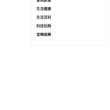
營商創富
生活健康
生活百科
科技玩物
音樂娛樂