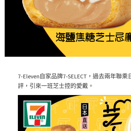
7-Eleven自家品牌7-SELECT，過去兩
評，引來一班芝士控的愛戴。