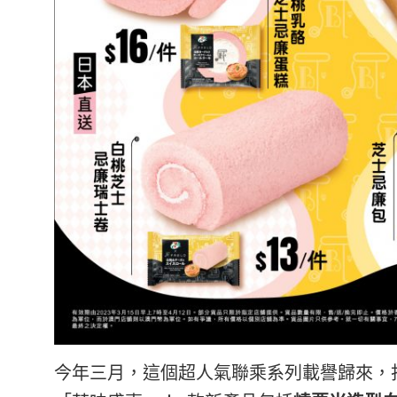
今年三月，這個超人氣聯乘系列載譽歸來，