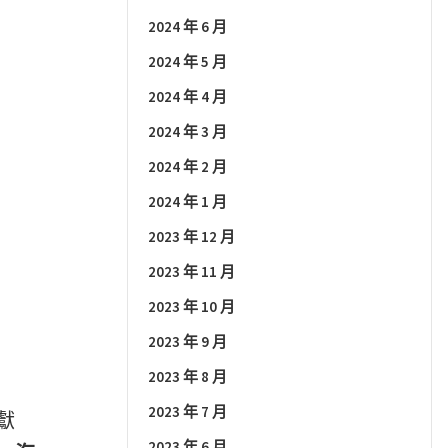
2024 年 6 月
2024 年 5 月
2024 年 4 月
2024 年 3 月
2024 年 2 月
2024 年 1 月
2023 年 12 月
2023 年 11 月
2023 年 10 月
2023 年 9 月
2023 年 8 月
2023 年 7 月
獻
2023 年 6 月