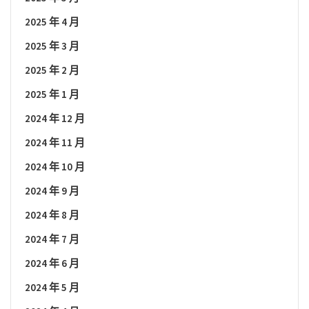
2025 年 4 月
2025 年 3 月
2025 年 2 月
2025 年 1 月
2024 年 12 月
2024 年 11 月
2024 年 10 月
2024 年 9 月
2024 年 8 月
2024 年 7 月
2024 年 6 月
2024 年 5 月