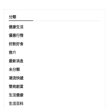
分類
健康生活
優惠行情
好飲好食
推介
最新消息
未分類
潮流快遞
營商創富
生活健康
生活百科