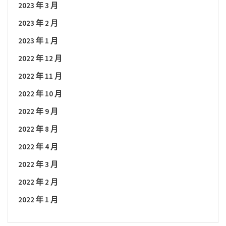
2023 年 3 月
2023 年 2 月
2023 年 1 月
2022 年 12 月
2022 年 11 月
2022 年 10 月
2022 年 9 月
2022 年 8 月
2022 年 4 月
2022 年 3 月
2022 年 2 月
2022 年 1 月