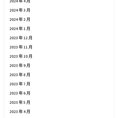
2024 年 4 月
2024 年 3 月
2024 年 2 月
2024 年 1 月
2023 年 12 月
2023 年 11 月
2023 年 10 月
2023 年 9 月
2023 年 8 月
2023 年 7 月
2023 年 6 月
2023 年 5 月
2023 年 4 月