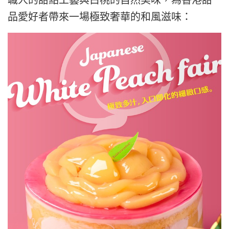
品愛好者帶來一場極致奢華的和風滋味：