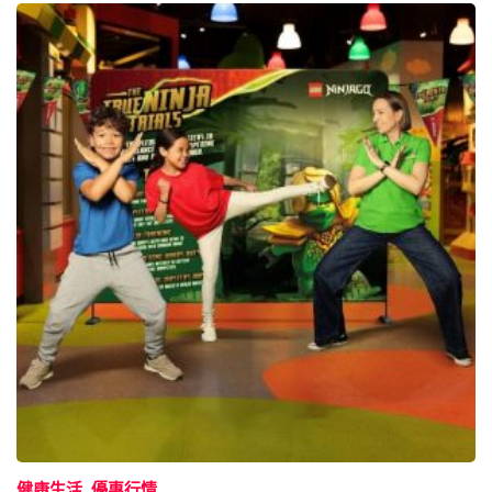
健康生活
優惠行情