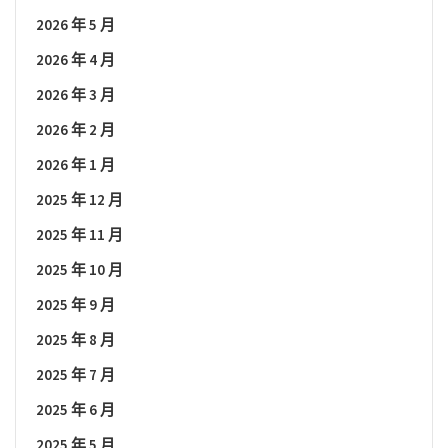
2026 年 5 月
2026 年 4 月
2026 年 3 月
2026 年 2 月
2026 年 1 月
2025 年 12 月
2025 年 11 月
2025 年 10 月
2025 年 9 月
2025 年 8 月
2025 年 7 月
2025 年 6 月
2025 年 5 月