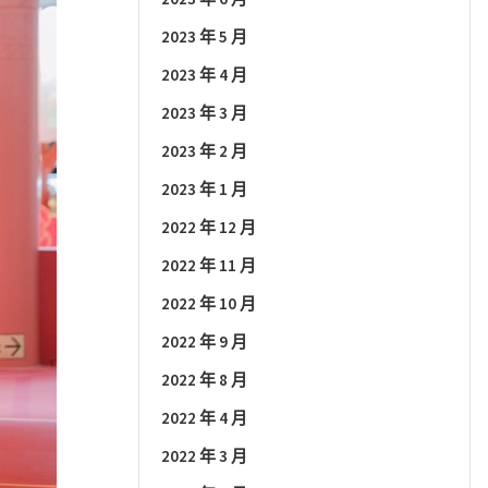
2023 年 5 月
2023 年 4 月
2023 年 3 月
2023 年 2 月
2023 年 1 月
2022 年 12 月
2022 年 11 月
2022 年 10 月
2022 年 9 月
2022 年 8 月
2022 年 4 月
2022 年 3 月