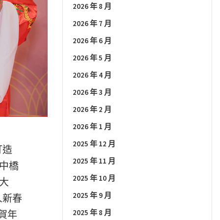
2026 年 8 月
2026 年 7 月
2026 年 6 月
2026 年 5 月
2026 年 4 月
2026 年 3 月
2026 年 2 月
2026 年 1 月
2025 年 12 月
打造
2025 年 11 月
及中橋
2025 年 10 月
行大
2025 年 9 月
人新春
2025 年 8 月
賀年