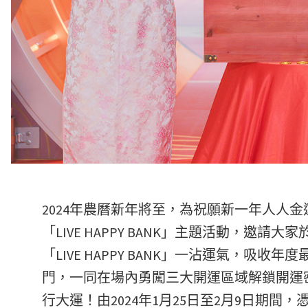
2024年農曆新年將至，為祝願新一年人人金運
「LIVE HAPPY BANK」主題活動，
「LIVE HAPPY BANK」一沾運氣，
門，一同在場內勇闖三大開運區域解鎖開運
行大運！由2024年1月25日至2月9日期