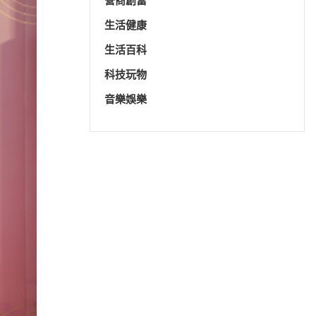
營商創富
生活健康
生活百科
科技玩物
音樂娛樂