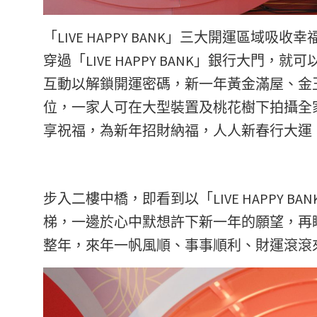
「LIVE HAPPY BANK」三大開運區域吸
穿過「LIVE HAPPY BANK」銀行大
互動以解鎖開運密碼，新一年黃金滿屋、金
位，一家人可在大型裝置及桃花樹下拍攝全
享祝福，為新年招財納福，人人新春行大運
步入二樓中橋，即看到以「LIVE HAPPY
梯，一邊於心中默想許下新一年的願望，再
整年，來年一帆風順、事事順利、財運滾滾