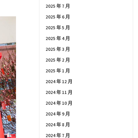
2025 年 7 月
2025 年 6 月
2025 年 5 月
2025 年 4 月
2025 年 3 月
2025 年 2 月
2025 年 1 月
2024 年 12 月
2024 年 11 月
2024 年 10 月
2024 年 9 月
2024 年 8 月
2024 年 7 月