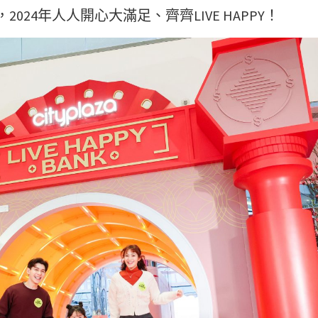
24年人人開心大滿足、齊齊LIVE HAPPY！