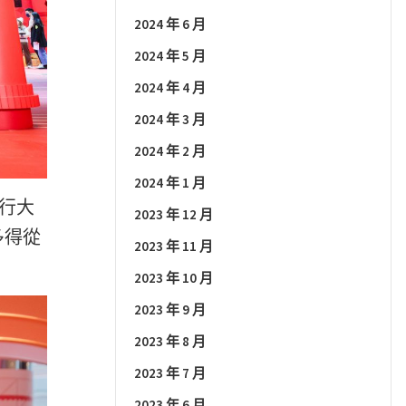
2024 年 6 月
2024 年 5 月
2024 年 4 月
2024 年 3 月
2024 年 2 月
2024 年 1 月
銀行大
2023 年 12 月
多得從
2023 年 11 月
2023 年 10 月
2023 年 9 月
2023 年 8 月
2023 年 7 月
2023 年 6 月