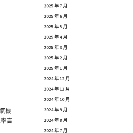
2025 年 7 月
2025 年 6 月
2025 年 5 月
2025 年 4 月
2025 年 3 月
2025 年 2 月
2025 年 1 月
2024 年 12 月
2024 年 11 月
2024 年 10 月
2024 年 9 月
冷氣機
能率高
2024 年 8 月
2024 年 7 月