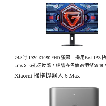
24.5吋 1920 X1080 FHD 螢幕，採用Fa
1ms GTG迅速反應。建議零售價為港幣$949
Xiaomi 掃拖機器人 6 Max