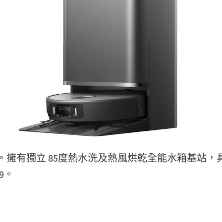
擁有獨立 85度熱水洗及熱風烘乾全能水箱基站，
9。