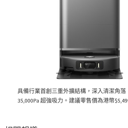
具備行業首創三重外擴結構，深入清潔角落。
35,000Pa 超強吸力。建議零售價為港幣$5,49