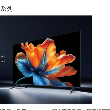
26 系列