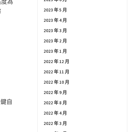
值亮度為
2023 年 5 月
幣
2023 年 4 月
2023 年 3 月
2023 年 2 月
2023 年 1 月
2022 年 12 月
2022 年 11 月
2022 年 10 月
2022 年 9 月
一鍵自
2022 年 8 月
2022 年 4 月
2022 年 3 月