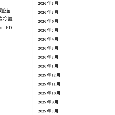
2026 年 8 月
，超過
2026 年 7 月
體冷氣
2026 年 6 月
 LED
2026 年 5 月
2026 年 4 月
2026 年 3 月
2026 年 2 月
2026 年 1 月
2025 年 12 月
2025 年 11 月
2025 年 10 月
2025 年 9 月
2025 年 8 月