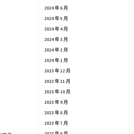
2024 年 6 月
2024 年 5 月
2024 年 4 月
2024 年 3 月
2024 年 2 月
2024 年 1 月
2023 年 12 月
2023 年 11 月
2023 年 10 月
2023 年 9 月
2023 年 8 月
2023 年 7 月
2023 年 6 月