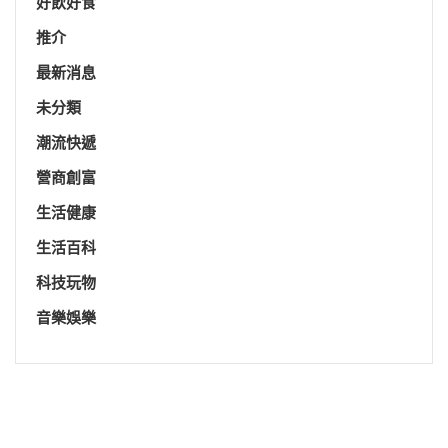
好飲好食
推介
最新消息
未分類
潮流快遞
營商創富
生活健康
生活百科
科技玩物
音樂娛樂