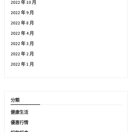
2022 年 10 月
2022 年 9 月
2022 年 8 月
2022 年 4 月
2022 年 3 月
2022 年 2 月
2022 年 1 月
分類
健康生活
優惠行情