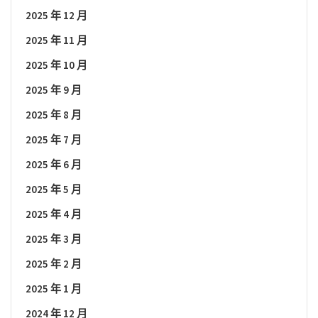
2025 年 12 月
2025 年 11 月
2025 年 10 月
2025 年 9 月
2025 年 8 月
2025 年 7 月
2025 年 6 月
2025 年 5 月
2025 年 4 月
2025 年 3 月
2025 年 2 月
2025 年 1 月
2024 年 12 月