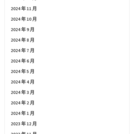
2024 年 11 月
2024 年 10 月
2024 年 9 月
2024 年 8 月
2024 年 7 月
2024 年 6 月
2024 年 5 月
2024 年 4 月
2024 年 3 月
2024 年 2 月
2024 年 1 月
2023 年 12 月