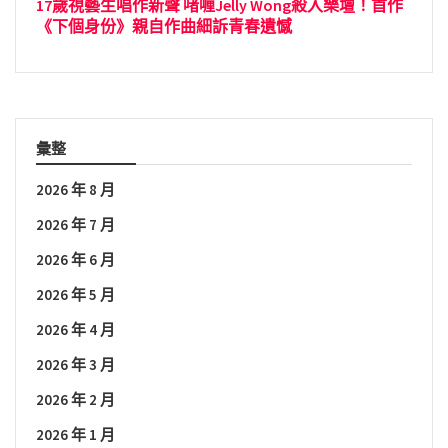
17歲視藝生唱作新聲 啫喱Jelly Wong殺入樂壇！首作
《下個身份》親自作曲細訴青春遺憾
彙整
2026 年 8 月
2026 年 7 月
2026 年 6 月
2026 年 5 月
2026 年 4 月
2026 年 3 月
2026 年 2 月
2026 年 1 月