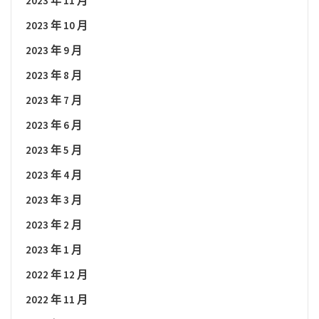
2023 年 11 月
2023 年 10 月
2023 年 9 月
2023 年 8 月
2023 年 7 月
2023 年 6 月
2023 年 5 月
2023 年 4 月
2023 年 3 月
2023 年 2 月
2023 年 1 月
2022 年 12 月
2022 年 11 月