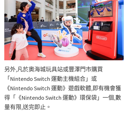
另外,凡於奧海城玩具站或豐澤門市購買
「Nintendo Switch 運動主機組合」或
《Nintendo Switch 運動》遊戲軟體,即有機會獲
得「《Nintendo Switch 運動》環保袋」一個,數
量有限,送完即止。