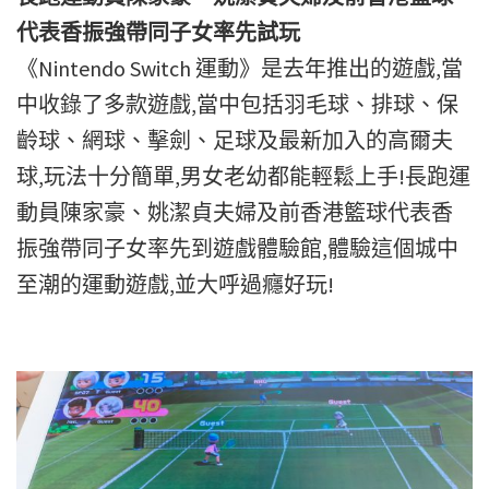
代表香振強帶同子女率先試玩
《Nintendo Switch 運動》是去年推出的遊戲,當
中收錄了多款遊戲,當中包括羽毛球、排球、保
齡球、網球、擊劍、足球及最新加入的高爾夫
球,玩法十分簡單,男女老幼都能輕鬆上手!長跑運
動員陳家豪、姚潔貞夫婦及前香港籃球代表香
振強帶同子女率先到遊戲體驗館,體驗這個城中
至潮的運動遊戲,並大呼過癮好玩!