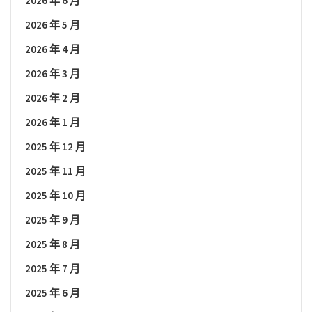
2026 年 6 月
2026 年 5 月
2026 年 4 月
2026 年 3 月
2026 年 2 月
2026 年 1 月
2025 年 12 月
2025 年 11 月
2025 年 10 月
2025 年 9 月
2025 年 8 月
2025 年 7 月
2025 年 6 月