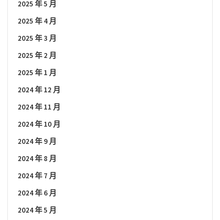
2025 年 5 月
2025 年 4 月
2025 年 3 月
2025 年 2 月
2025 年 1 月
2024 年 12 月
2024 年 11 月
2024 年 10 月
2024 年 9 月
2024 年 8 月
2024 年 7 月
2024 年 6 月
2024 年 5 月