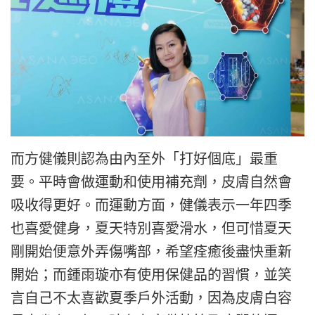
而方健儀則認為由內至外「打好個底」最重
要。平時會做運動和使用補充劑，皮膚自然會
吸收得更好。而運動方面，健儀表示一年四季
也喜愛健身，夏天特別喜愛滑水，但可惜夏天
剛開始便意外弄傷嘴部，希望痊癒後盡快重新
開始；而鍾雨璇亦有使用保健品的習慣，並笑
言自己不太喜歡夏季戶外活動，因為皮膚白容