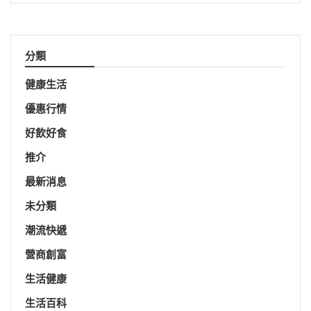
分類
健康生活
優惠行情
好飲好食
推介
最新消息
未分類
潮流快遞
營商創富
生活健康
生活百科