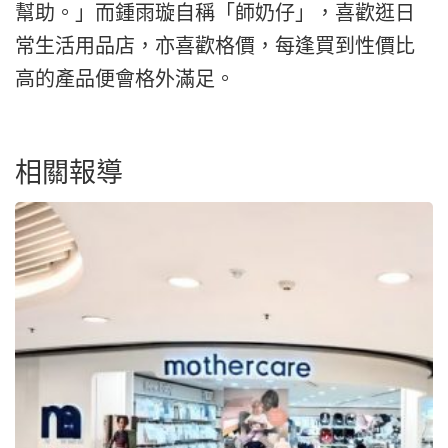
幫助。」而鍾雨璇自稱「師奶仔」，喜歡逛日
常生活用品店，亦喜歡格價，每逢買到性價比
高的產品便會格外滿足。
相關報導