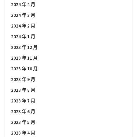
2024 年 4 月
2024 年 3 月
2024 年 2 月
2024 年 1 月
2023 年 12 月
2023 年 11 月
2023 年 10 月
2023 年 9 月
2023 年 8 月
2023 年 7 月
2023 年 6 月
2023 年 5 月
2023 年 4 月