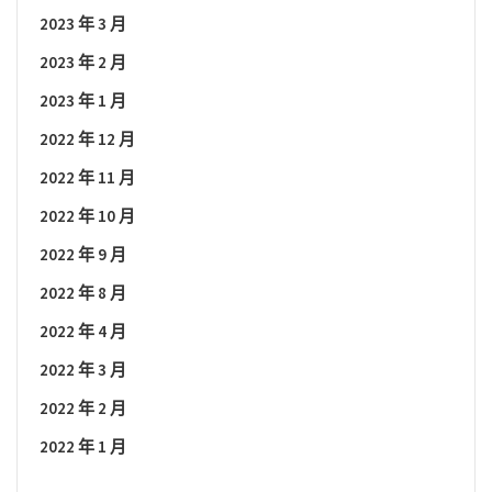
2023 年 3 月
2023 年 2 月
2023 年 1 月
2022 年 12 月
2022 年 11 月
2022 年 10 月
2022 年 9 月
2022 年 8 月
2022 年 4 月
2022 年 3 月
2022 年 2 月
2022 年 1 月