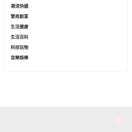
潮流快遞
營商創富
生活健康
生活百科
科技玩物
音樂娛樂