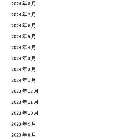
2024 年 8 月
2024 年 7 月
2024 年 6 月
2024 年 5 月
2024 年 4 月
2024 年 3 月
2024 年 2 月
2024 年 1 月
2023 年 12 月
2023 年 11 月
2023 年 10 月
2023 年 9 月
2023 年 8 月