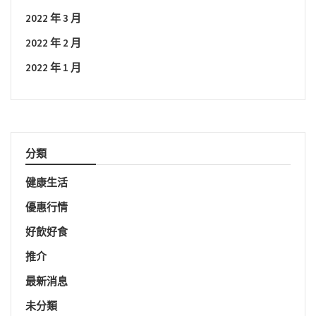
2022 年 3 月
2022 年 2 月
2022 年 1 月
分類
健康生活
優惠行情
好飲好食
推介
最新消息
未分類