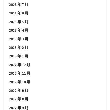
2023 年 7 月
2023 年 6 月
2023 年 5 月
2023 年 4 月
2023 年 3 月
2023 年 2 月
2023 年 1 月
2022 年 12 月
2022 年 11 月
2022 年 10 月
2022 年 9 月
2022 年 8 月
2022 年 4 月