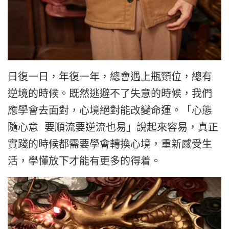
日復一日，年復一年，總會遇上瓶頸位，總有
逆境的時候。既然逃避不了失意的時候，我們
應學會去面對，心境絕對能改變命運。「心態
隨心意 要順流要逆流也易」說起來容易，真正
實踐的時候都需要學會轉換心境，重新感受生
活，學懂放下才能有更多的得着。