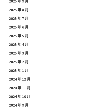
2025 年 9 月
2025 年 8 月
2025 年 7 月
2025 年 6 月
2025 年 5 月
2025 年 4 月
2025 年 3 月
2025 年 2 月
2025 年 1 月
2024 年 12 月
2024 年 11 月
2024 年 10 月
2024 年 9 月