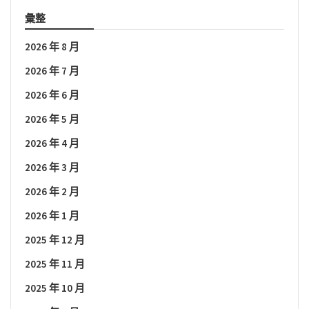
彙整
2026 年 8 月
2026 年 7 月
2026 年 6 月
2026 年 5 月
2026 年 4 月
2026 年 3 月
2026 年 2 月
2026 年 1 月
2025 年 12 月
2025 年 11 月
2025 年 10 月