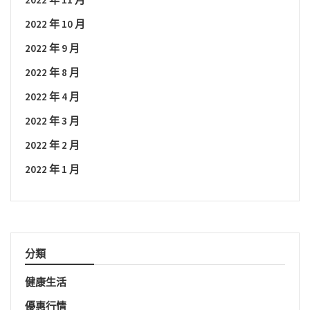
2022 年 10 月
2022 年 9 月
2022 年 8 月
2022 年 4 月
2022 年 3 月
2022 年 2 月
2022 年 1 月
分類
健康生活
優惠行情