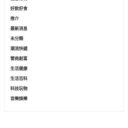
好飲好食
推介
最新消息
未分類
潮流快遞
營商創富
生活健康
生活百科
科技玩物
音樂娛樂