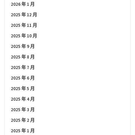
2026 年 1 月
2025 年 12 月
2025 年 11 月
2025 年 10 月
2025 年 9 月
2025 年 8 月
2025 年 7 月
2025 年 6 月
2025 年 5 月
2025 年 4 月
2025 年 3 月
2025 年 2 月
2025 年 1 月