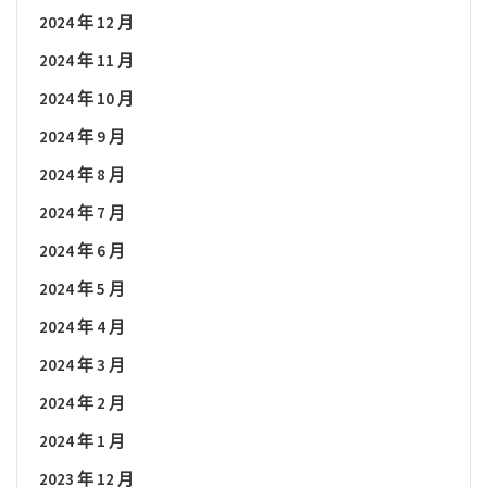
2024 年 12 月
2024 年 11 月
2024 年 10 月
2024 年 9 月
2024 年 8 月
2024 年 7 月
2024 年 6 月
2024 年 5 月
2024 年 4 月
2024 年 3 月
2024 年 2 月
2024 年 1 月
2023 年 12 月