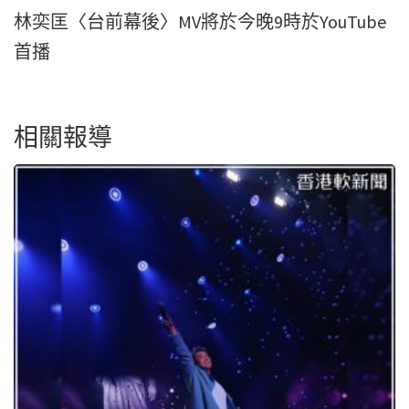
林奕匡〈台前幕後〉MV將於今晚9時於YouTube
首播
相關報導