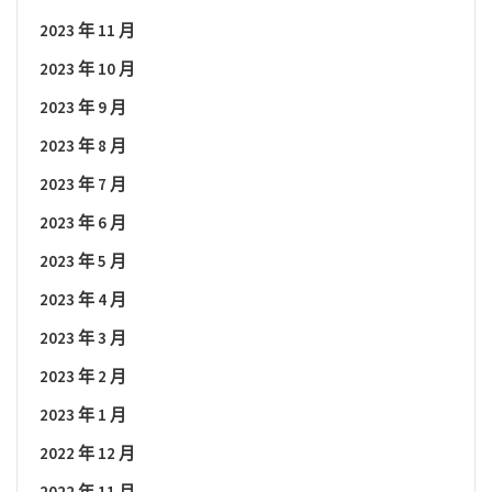
2023 年 11 月
2023 年 10 月
2023 年 9 月
2023 年 8 月
2023 年 7 月
2023 年 6 月
2023 年 5 月
2023 年 4 月
2023 年 3 月
2023 年 2 月
2023 年 1 月
2022 年 12 月
2022 年 11 月