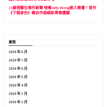
17歲視藝生唱作新聲 啫喱Jelly Wong殺入樂壇！首作
《下個身份》親自作曲細訴青春遺憾
彙整
2026 年 8 月
2026 年 7 月
2026 年 6 月
2026 年 5 月
2026 年 4 月
2026 年 3 月
2026 年 2 月