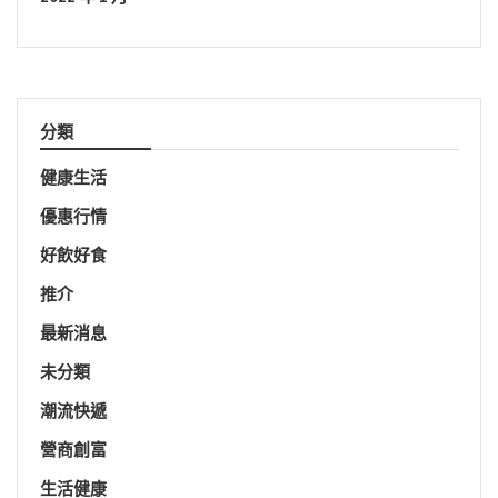
分類
健康生活
優惠行情
好飲好食
推介
最新消息
未分類
潮流快遞
營商創富
生活健康