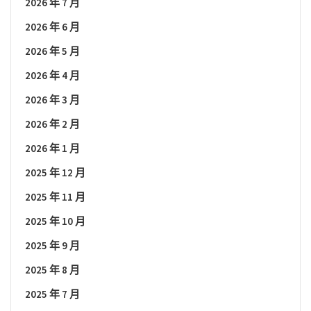
2026 年 7 月
2026 年 6 月
2026 年 5 月
2026 年 4 月
2026 年 3 月
2026 年 2 月
2026 年 1 月
2025 年 12 月
2025 年 11 月
2025 年 10 月
2025 年 9 月
2025 年 8 月
2025 年 7 月