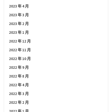
2023 年 4 月
2023 年 3 月
2023 年 2 月
2023 年 1 月
2022 年 12 月
2022 年 11 月
2022 年 10 月
2022 年 9 月
2022 年 8 月
2022 年 4 月
2022 年 3 月
2022 年 2 月
2022 年 1 月