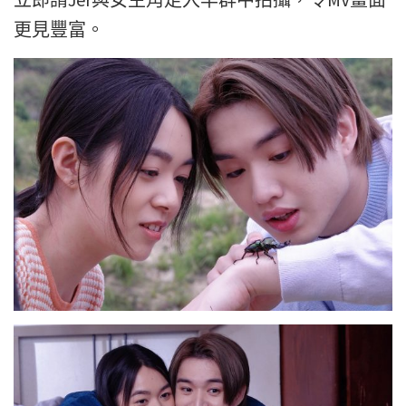
更見豐富。