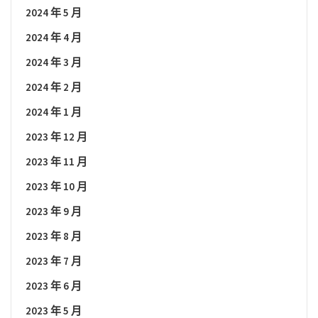
2024 年 5 月
2024 年 4 月
2024 年 3 月
2024 年 2 月
2024 年 1 月
2023 年 12 月
2023 年 11 月
2023 年 10 月
2023 年 9 月
2023 年 8 月
2023 年 7 月
2023 年 6 月
2023 年 5 月