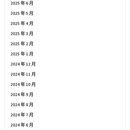
2025 年 6 月
2025 年 5 月
2025 年 4 月
2025 年 3 月
2025 年 2 月
2025 年 1 月
2024 年 12 月
2024 年 11 月
2024 年 10 月
2024 年 9 月
2024 年 8 月
2024 年 7 月
2024 年 6 月