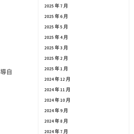
2025 年 7 月
2025 年 6 月
2025 年 5 月
2025 年 4 月
2025 年 3 月
2025 年 2 月
2025 年 1 月
自導自
2024 年 12 月
2024 年 11 月
2024 年 10 月
2024 年 9 月
2024 年 8 月
2024 年 7 月