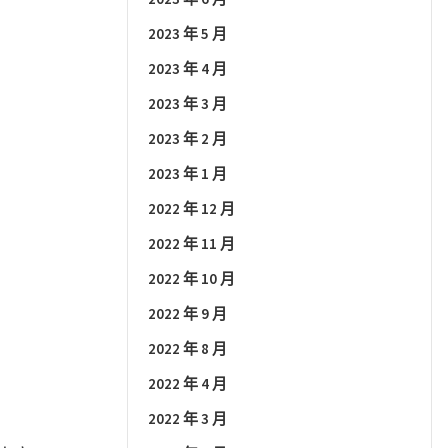
2023 年 5 月
2023 年 4 月
2023 年 3 月
2023 年 2 月
2023 年 1 月
2022 年 12 月
2022 年 11 月
2022 年 10 月
2022 年 9 月
2022 年 8 月
2022 年 4 月
2022 年 3 月