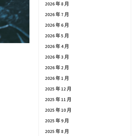
2026 年 8 月
2026 年 7 月
2026 年 6 月
2026 年 5 月
2026 年 4 月
2026 年 3 月
2026 年 2 月
2026 年 1 月
2025 年 12 月
2025 年 11 月
2025 年 10 月
2025 年 9 月
2025 年 8 月