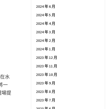
2024 年 6 月
2024 年 5 月
2024 年 4 月
2024 年 3 月
2024 年 2 月
2024 年 1 月
2023 年 12 月
2023 年 11 月
2023 年 10 月
過在水
2023 年 9 月
將一
2023 年 8 月
現場提
2023 年 7 月
2023 年 6 月