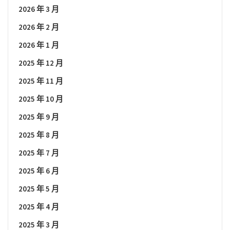
2026 年 3 月
2026 年 2 月
2026 年 1 月
2025 年 12 月
2025 年 11 月
2025 年 10 月
2025 年 9 月
2025 年 8 月
2025 年 7 月
2025 年 6 月
2025 年 5 月
2025 年 4 月
2025 年 3 月