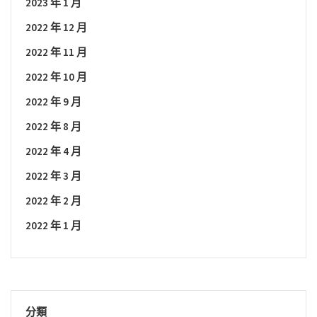
2023 年 1 月
2022 年 12 月
2022 年 11 月
2022 年 10 月
2022 年 9 月
2022 年 8 月
2022 年 4 月
2022 年 3 月
2022 年 2 月
2022 年 1 月
分類