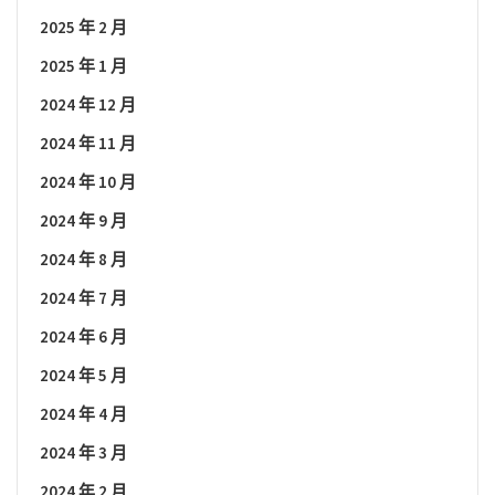
2025 年 2 月
2025 年 1 月
2024 年 12 月
2024 年 11 月
2024 年 10 月
2024 年 9 月
2024 年 8 月
2024 年 7 月
2024 年 6 月
2024 年 5 月
2024 年 4 月
2024 年 3 月
2024 年 2 月