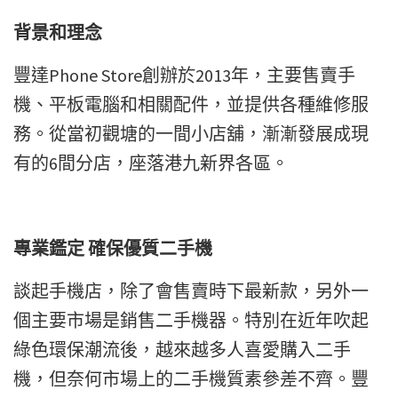
背景和理念
豐達Phone Store創辦於2013年，主要售賣手
機、平板電腦和相關配件，並提供各種維修服
務。從當初觀塘的一間小店舖，漸漸發展成現
有的6間分店，座落港九新界各區。
專業鑑定 確保優質二手機
談起手機店，除了會售賣時下最新款，另外一
個主要市場是銷售二手機器。特別在近年吹起
綠色環保潮流後，越來越多人喜愛購入二手
機，但奈何市場上的二手機質素參差不齊。豐