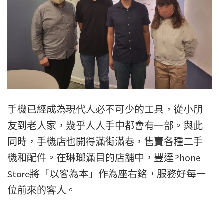
手機已經成為現代人必不可少的工具，從小朋
友到老人家，幾乎人人手中都會有一部。與此
同時，手機店也開得滿街滿巷，售賣各種二手
機和配件。在琳瑯滿目的店舖中，豐達Phone
Store將「以客為本」作為座右銘，服務好每一
位前來的客人。