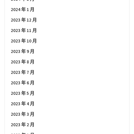
2024 年 1 月
2023 年 12 月
2023 年 11 月
2023 年 10 月
2023 年 9 月
2023 年 8 月
2023 年 7 月
2023 年 6 月
2023 年 5 月
2023 年 4 月
2023 年 3 月
2023 年 2 月