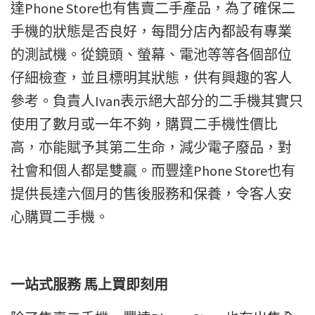
達Phone Store也有售賣二手產品，為了確保二
手機的狀態是否良好，每間分店內都設有專業
的測試機。從鏡頭、螢幕、電池等等各個部位
仔細檢查，並且標明其狀態，供有興趣的客人
參考。負責人Ivan表示絕大部分的二手機其實只
使用了數月或一年不夠，購買二手機性價比
高，亦能賦予其第二生命，減少電子廢品，對
社會和個人都是雙贏。而豐達Phone Store也有
提供長達六個月的售後服務和保養，令客人安
心購買二手機。
一站式服務 馬上買即刻用