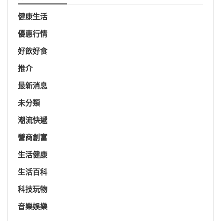
健康生活
優惠行情
好飲好食
推介
最新消息
未分類
潮流快遞
營商創富
生活健康
生活百科
科技玩物
音樂娛樂