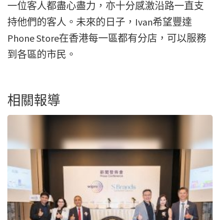
一位客人都盡心盡力，亦十分感激沿路一直支
持他們的客人。未來的日子，Ivan希望豐達
Phone Store在香港每一區都有分店，可以服務
到各區的市民。
相關報導