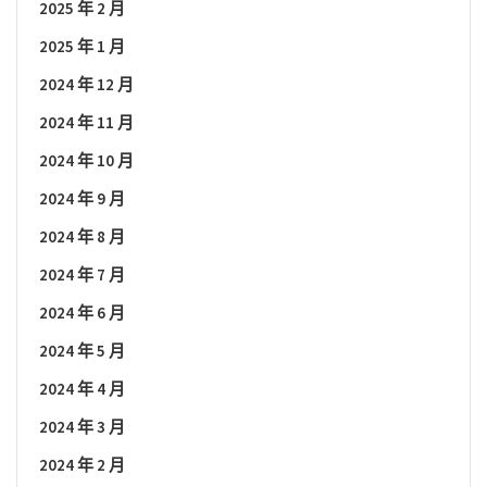
2025 年 2 月
2025 年 1 月
2024 年 12 月
2024 年 11 月
2024 年 10 月
2024 年 9 月
2024 年 8 月
2024 年 7 月
2024 年 6 月
2024 年 5 月
2024 年 4 月
2024 年 3 月
2024 年 2 月