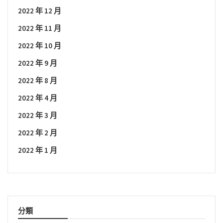
2022 年 12 月
2022 年 11 月
2022 年 10 月
2022 年 9 月
2022 年 8 月
2022 年 4 月
2022 年 3 月
2022 年 2 月
2022 年 1 月
分類