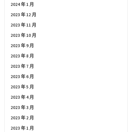
2024 年 1 月
2023 年 12 月
2023 年 11 月
2023 年 10 月
2023 年 9 月
2023 年 8 月
2023 年 7 月
2023 年 6 月
2023 年 5 月
2023 年 4 月
2023 年 3 月
2023 年 2 月
2023 年 1 月