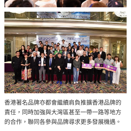
香港著名品牌亦都會繼續肩負推擴香港品牌的
責任，同時加強與大灣區甚至一帶一路等地方
的合作，聯同各參與品牌尋求更多發展機遇。