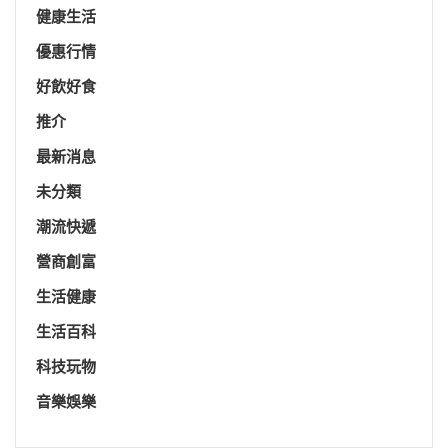
健康生活
優惠行情
好飲好食
推介
最新消息
未分類
潮流快遞
營商創富
生活健康
生活百科
科技玩物
音樂娛樂