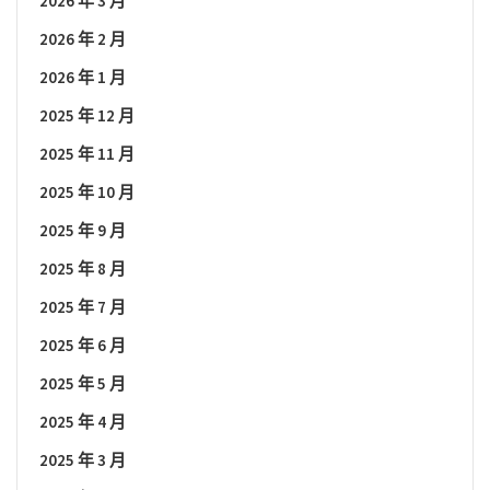
2026 年 3 月
2026 年 2 月
2026 年 1 月
2025 年 12 月
2025 年 11 月
2025 年 10 月
2025 年 9 月
2025 年 8 月
2025 年 7 月
2025 年 6 月
2025 年 5 月
2025 年 4 月
2025 年 3 月