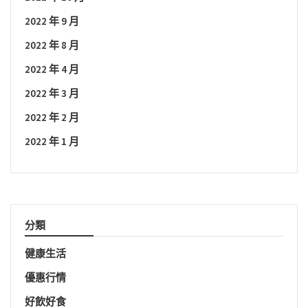
2022 年 9 月
2022 年 8 月
2022 年 4 月
2022 年 3 月
2022 年 2 月
2022 年 1 月
分類
健康生活
優惠行情
好飲好食