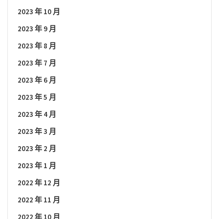
2023 年 10 月
2023 年 9 月
2023 年 8 月
2023 年 7 月
2023 年 6 月
2023 年 5 月
2023 年 4 月
2023 年 3 月
2023 年 2 月
2023 年 1 月
2022 年 12 月
2022 年 11 月
2022 年 10 月