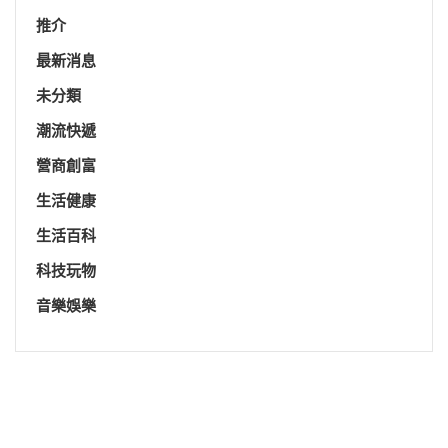
推介
最新消息
未分類
潮流快遞
營商創富
生活健康
生活百科
科技玩物
音樂娛樂