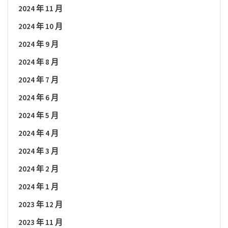
2024 年 11 月
2024 年 10 月
2024 年 9 月
2024 年 8 月
2024 年 7 月
2024 年 6 月
2024 年 5 月
2024 年 4 月
2024 年 3 月
2024 年 2 月
2024 年 1 月
2023 年 12 月
2023 年 11 月