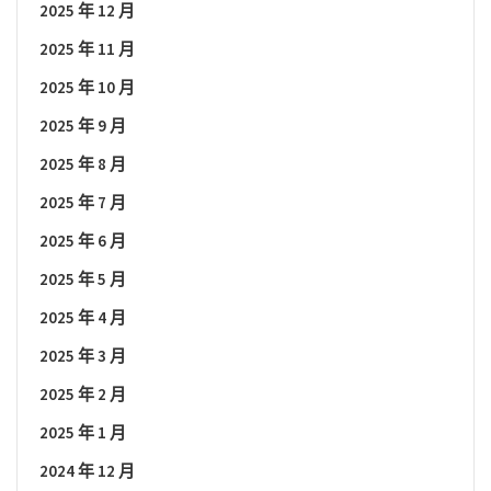
2025 年 12 月
2025 年 11 月
2025 年 10 月
2025 年 9 月
2025 年 8 月
2025 年 7 月
2025 年 6 月
2025 年 5 月
2025 年 4 月
2025 年 3 月
2025 年 2 月
2025 年 1 月
2024 年 12 月