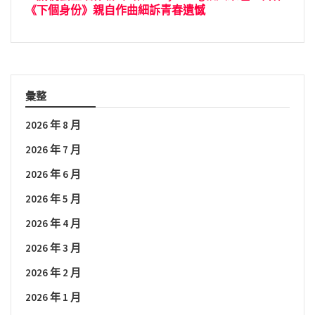
《下個身份》親自作曲細訴青春遺憾
彙整
2026 年 8 月
2026 年 7 月
2026 年 6 月
2026 年 5 月
2026 年 4 月
2026 年 3 月
2026 年 2 月
2026 年 1 月