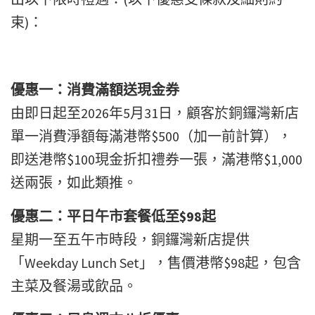
束)：
優惠一：消費滿額送現金券
由即日起至2026年5月31日，顧客於銅鑼灣新店
單一消費淨額每滿港幣$500（加一前計算），
即送港幣$100現金折扣禮券一張，滿港幣$1,000
送兩張，如此類推。
優惠二：平日午市套餐低至$98起
星期一至五午市時段，銅鑼灣新店提供
「Weekday Lunch Set」，售價港幣$98起，包含
主菜及餐湯或飲品。