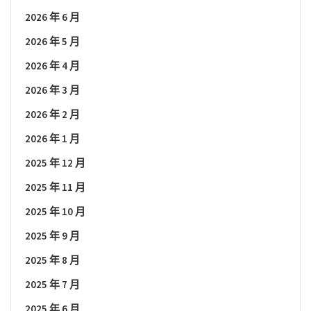
2026 年 6 月
2026 年 5 月
2026 年 4 月
2026 年 3 月
2026 年 2 月
2026 年 1 月
2025 年 12 月
2025 年 11 月
2025 年 10 月
2025 年 9 月
2025 年 8 月
2025 年 7 月
2025 年 6 月