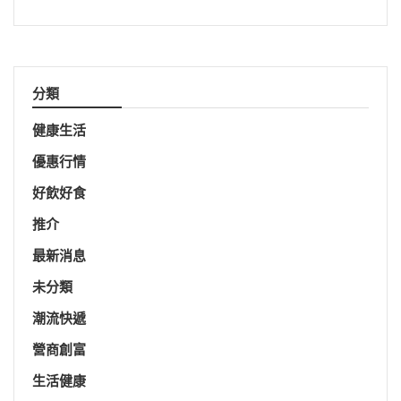
分類
健康生活
優惠行情
好飲好食
推介
最新消息
未分類
潮流快遞
營商創富
生活健康