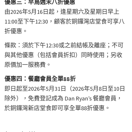
優惠三：早鳥週末八折優惠
由2026年5月16日起，逢星期六及星期日早上
11:00至下午12:30，顧客於銅鑼灣店堂食可享八
折優惠。
條款：須於下午12:30或之前結帳及離座；不可
與其他優惠（包括會員折扣）同時使用；另收
原價加一服務費。
優惠四：餐廳會員全單88折
即日起至2026年5月31日（2026年5月8日至10日
除外），免費登記成為
Dan Ryan’s
餐廳會員，
於銅鑼灣新店堂食即可享全單88折優惠。