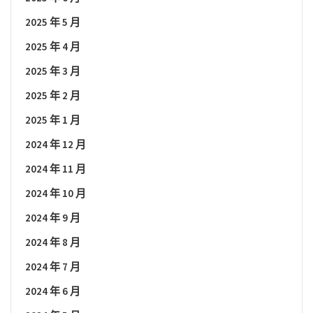
2025 年 5 月
2025 年 4 月
2025 年 3 月
2025 年 2 月
2025 年 1 月
2024 年 12 月
2024 年 11 月
2024 年 10 月
2024 年 9 月
2024 年 8 月
2024 年 7 月
2024 年 6 月