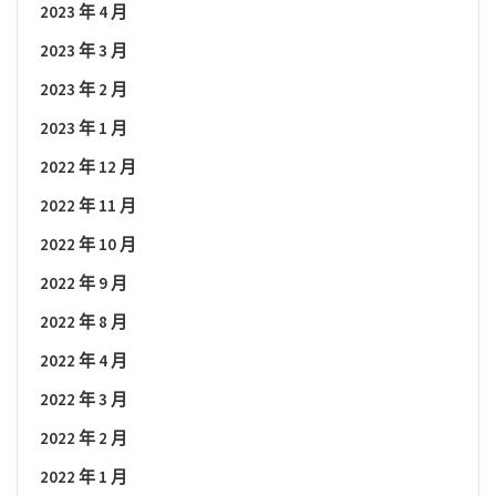
2023 年 4 月
2023 年 3 月
2023 年 2 月
2023 年 1 月
2022 年 12 月
2022 年 11 月
2022 年 10 月
2022 年 9 月
2022 年 8 月
2022 年 4 月
2022 年 3 月
2022 年 2 月
2022 年 1 月