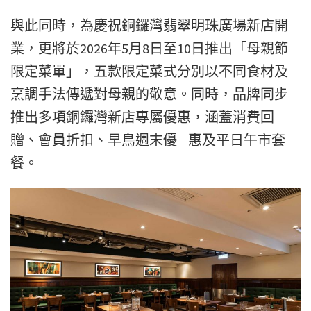
與此同時，
為慶祝銅鑼灣翡翠明珠廣場新店開
業，更將於2026年5月8日至10日推出「母親節
限定菜單」，五款限定菜式分別以不同食材及
烹調手法傳遞對母親的敬意。同時，品牌同步
推出多項銅鑼灣新店專屬優惠，涵蓋消費回
贈、會員折扣、早鳥週末優 惠及平日午市套
餐。