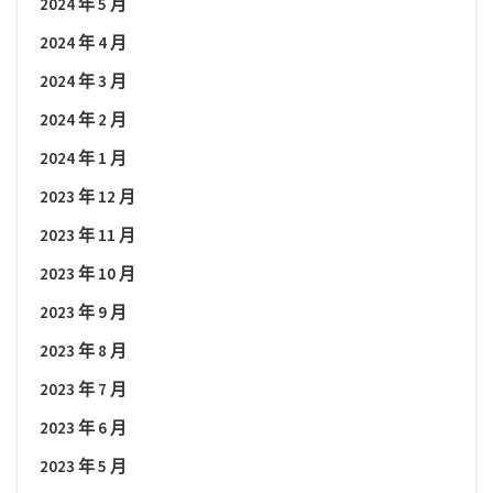
2024 年 5 月
2024 年 4 月
2024 年 3 月
2024 年 2 月
2024 年 1 月
2023 年 12 月
2023 年 11 月
2023 年 10 月
2023 年 9 月
2023 年 8 月
2023 年 7 月
2023 年 6 月
2023 年 5 月