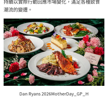
持續以實際行動回應市場變化，滿足各種飲食
潮流的變遷。
Dan Ryans 2026MotherDay_GP_H