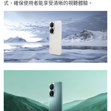
式，確保使用者能享受清晰的視聽體驗。