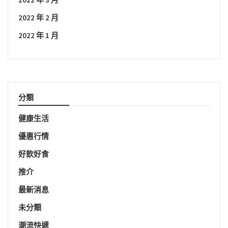
2022 年 2 月
2022 年 1 月
分類
健康生活
優惠行情
好飲好食
推介
最新消息
未分類
潮流快遞