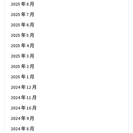
2025 年 8 月
2025 年 7 月
2025 年 6 月
2025 年 5 月
2025 年 4 月
2025 年 3 月
2025 年 2 月
2025 年 1 月
2024 年 12 月
2024 年 11 月
2024 年 10 月
2024 年 9 月
2024 年 8 月