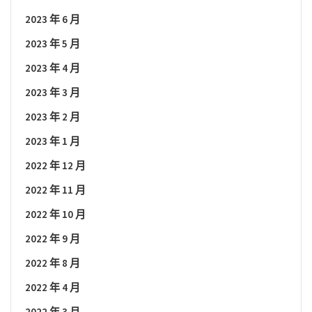
2023 年 6 月
2023 年 5 月
2023 年 4 月
2023 年 3 月
2023 年 2 月
2023 年 1 月
2022 年 12 月
2022 年 11 月
2022 年 10 月
2022 年 9 月
2022 年 8 月
2022 年 4 月
2022 年 3 月