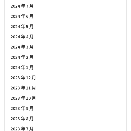
2024 年 7 月
2024 年 6 月
2024 年 5 月
2024 年 4 月
2024 年 3 月
2024 年 2 月
2024 年 1 月
2023 年 12 月
2023 年 11 月
2023 年 10 月
2023 年 9 月
2023 年 8 月
2023 年 7 月