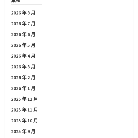
彙整
2026 年 8 月
2026 年 7 月
2026 年 6 月
2026 年 5 月
2026 年 4 月
2026 年 3 月
2026 年 2 月
2026 年 1 月
2025 年 12 月
2025 年 11 月
2025 年 10 月
2025 年 9 月