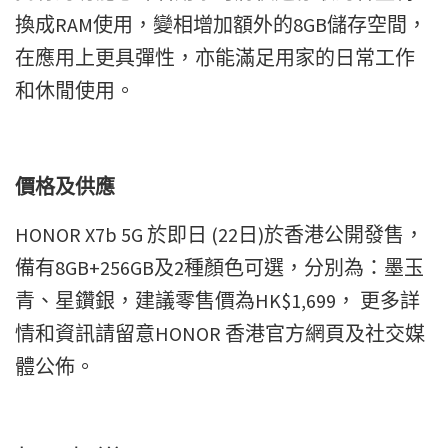
換成RAM使用，變相增加額外的8GB儲存空間，
在應用上更具彈性，亦能滿足用家的日常工作
和休閒使用。
價格及供應
HONOR X7b 5G 於即日 (22日)於香港公開發售，
備有8GB+256GB及2種顏色可選，分別為：墨玉
青、星鑽銀，建議零售價為HK$1,699， 更多詳
情和資訊請留意HONOR 香港官方網頁及社交媒
體公佈。