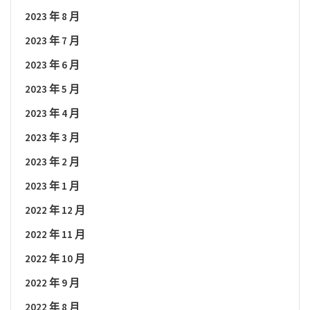
2023 年 8 月
2023 年 7 月
2023 年 6 月
2023 年 5 月
2023 年 4 月
2023 年 3 月
2023 年 2 月
2023 年 1 月
2022 年 12 月
2022 年 11 月
2022 年 10 月
2022 年 9 月
2022 年 8 月