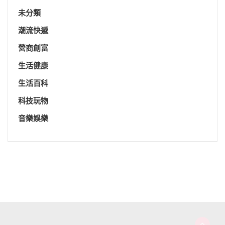
未分類
潮流快遞
營商創富
生活健康
生活百科
科技玩物
音樂娛樂