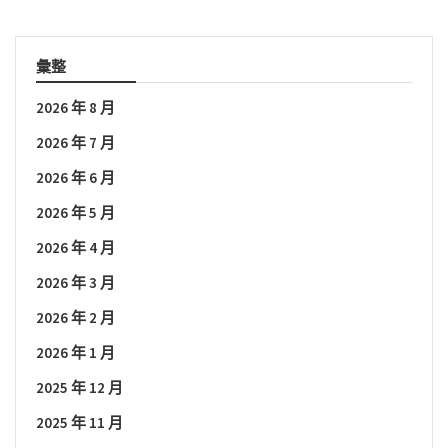
彙整
2026 年 8 月
2026 年 7 月
2026 年 6 月
2026 年 5 月
2026 年 4 月
2026 年 3 月
2026 年 2 月
2026 年 1 月
2025 年 12 月
2025 年 11 月