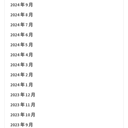
2024 年 9 月
2024 年 8 月
2024 年 7 月
2024 年 6 月
2024 年 5 月
2024 年 4 月
2024 年 3 月
2024 年 2 月
2024 年 1 月
2023 年 12 月
2023 年 11 月
2023 年 10 月
2023 年 9 月