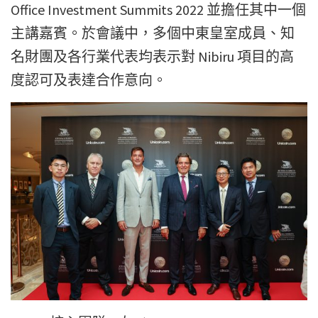
Office Investment Summits 2022 並擔任其中一個
主講嘉賓。於會議中，多個中東皇室成員、知
名財團及各行業代表均表示對 Nibiru 項目的高
度認可及表達合作意向。