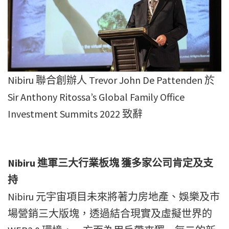
Nibiru 聯合創辦人 Trevor John De Pattenden 於
Sir Anthony Ritossa’s Global Family Office
Investment Summits 2022 致辭
Nibiru 進軍三大行業板塊 獲多家公司肯定及支
持
Nibiru 元宇宙項目未來將著力房地產、娛樂及市
場營銷三大版塊，透過結合現實及虛擬世界的