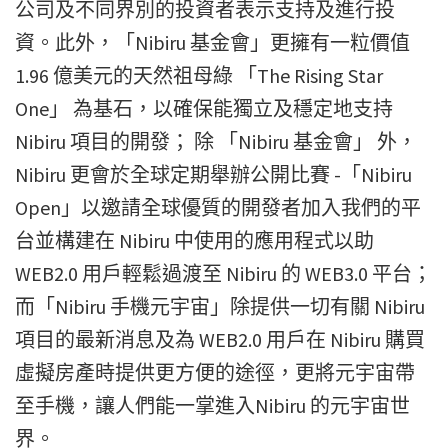
公司及不同界別的投資者表示支持及進行投
資。此外，「Nibiru 基金會」更擁有一粒價值
1.96 億美元的天然祖母綠 「The Rising Star
One」 為基石，以確保能獨立及穩定地支持
Nibiru 項目的開發； 除 「Nibiru 基金會」 外，
Nibiru 更會於全球定期舉辦公開比賽 -「Nibiru
Open」以邀請全球優質的開發者加入我們的平
台並構建在 Nibiru 中使用的應用程式以助
WEB2.0 用戶輕鬆過渡至 Nibiru 的 WEB3.0 平台；
而「Nibiru 手機元宇宙」除提供一切有關 Nibiru
項目的最新消息及為 WEB2.0 用戶在 Nibiru 購買
虛擬房產時提供更方便的途徑，更將元宇宙帶
至手機，讓人們能一掌進入Nibiru 的元宇宙世
界。