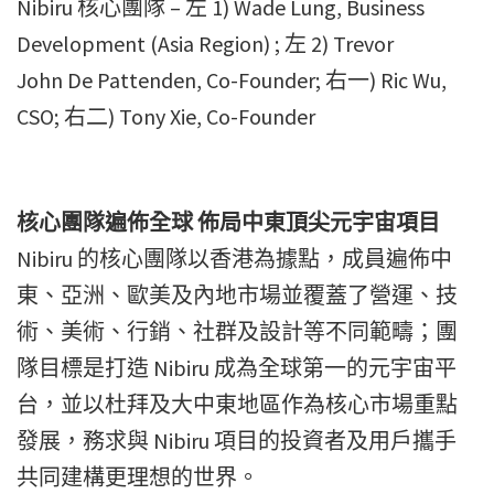
Nibiru 核心團隊 – 左 1) Wade Lung, Business
Development (Asia Region) ; 左 2) Trevor
John De Pattenden, Co-Founder; 右一) Ric Wu,
CSO; 右二) Tony Xie, Co-Founder
核心團隊遍佈全球 佈局中東頂尖元宇宙項目
Nibiru 的核心團隊以香港為據點，成員遍佈中
東、亞洲、歐美及內地市場並覆蓋了營運、技
術、美術、行銷、社群及設計等不同範疇；團
隊目標是打造 Nibiru 成為全球第一的元宇宙平
台，並以杜拜及大中東地區作為核心市場重點
發展，務求與 Nibiru 項目的投資者及用戶攜手
共同建構更理想的世界。