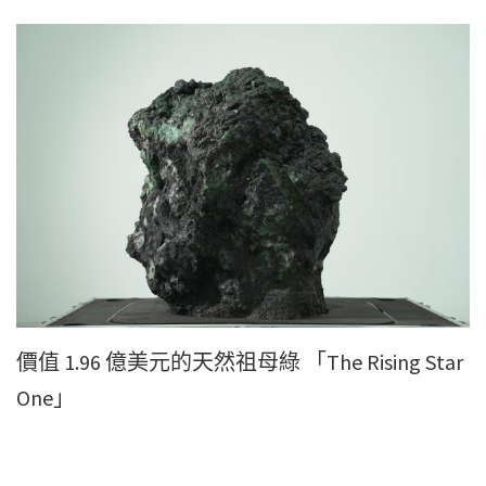
價值 1.96 億美元的天然祖母綠 「The Rising Star
One」