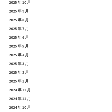
2025 年 10 月
2025 年 9 月
2025 年 8 月
2025 年 7 月
2025 年 6 月
2025 年 5 月
2025 年 4 月
2025 年 3 月
2025 年 2 月
2025 年 1 月
2024 年 12 月
2024 年 11 月
2024 年 10 月