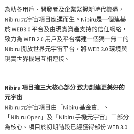
為助各用戶、開發者及企業緊握新時代機遇，
Nibiru 元宇宙項目應運而生。Nibiru是一個建基
於 WEB3.0 平台及由現實資產支持的信任網絡，
致力為 WEB 2.0 用戶及平台構建一個獨一無二的
Nibiru 開放世界元宇宙平台，將 WEB 3.0 環境與
現實世界機遇互相連接。
Nibiru 項目擁三大核心部分 致力創建更美好的
元宇宙
Nibiru 元宇宙項目由「Nibiru 基金會」、
「Nibiru Open」及「Nibiru 手機元宇宙」三部分
為核心。項目於初期階段已經獲得部份 WEB 3.0