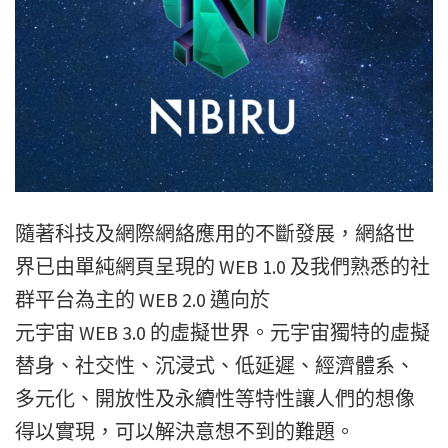
隨著科技及網際網絡應用的不斷發展，網絡世
界已由單純網頁呈現的 WEB 1.0 及我們熟悉的社
群平台為主的 WEB 2.0 邁向於
元宇宙 WEB 3.0 的虛擬世界。元宇宙獨特的虛擬
替身、社交性、沉浸式、低延遲、經濟體系、
多元化、開放性及永續性等特性讓人們的想像
得以實現，可以解決意想不到的難題。