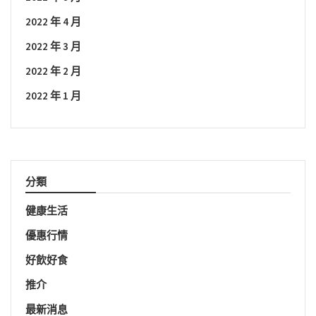
2022 年 4 月
2022 年 3 月
2022 年 2 月
2022 年 1 月
分類
健康生活
優惠行情
好飲好食
推介
最新消息