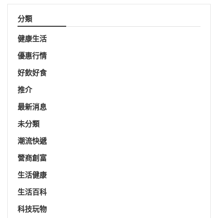
分類
健康生活
優惠行情
好飲好食
推介
最新消息
未分類
潮流快遞
營商創富
生活健康
生活百科
科技玩物