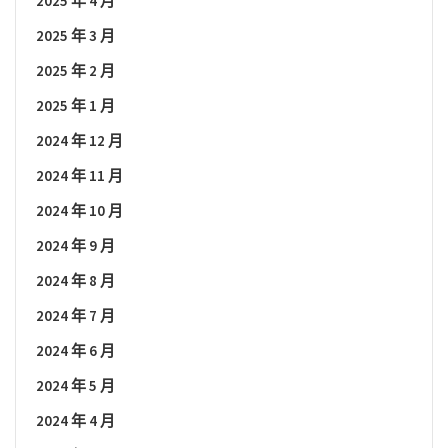
2025 年 4 月
2025 年 3 月
2025 年 2 月
2025 年 1 月
2024 年 12 月
2024 年 11 月
2024 年 10 月
2024 年 9 月
2024 年 8 月
2024 年 7 月
2024 年 6 月
2024 年 5 月
2024 年 4 月