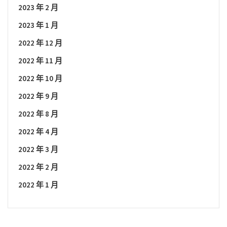
2023 年 2 月
2023 年 1 月
2022 年 12 月
2022 年 11 月
2022 年 10 月
2022 年 9 月
2022 年 8 月
2022 年 4 月
2022 年 3 月
2022 年 2 月
2022 年 1 月