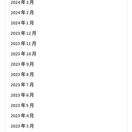
2024 年 3 月
2024 年 2 月
2024 年 1 月
2023 年 12 月
2023 年 11 月
2023 年 10 月
2023 年 9 月
2023 年 8 月
2023 年 7 月
2023 年 6 月
2023 年 5 月
2023 年 4 月
2023 年 3 月