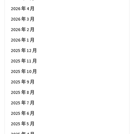
2026 年 4 月
2026 年 3 月
2026 年 2 月
2026 年 1 月
2025 年 12 月
2025 年 11 月
2025 年 10 月
2025 年 9 月
2025 年 8 月
2025 年 7 月
2025 年 6 月
2025 年 5 月