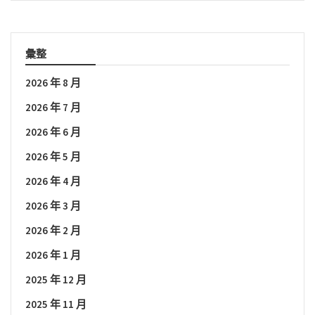
彙整
2026 年 8 月
2026 年 7 月
2026 年 6 月
2026 年 5 月
2026 年 4 月
2026 年 3 月
2026 年 2 月
2026 年 1 月
2025 年 12 月
2025 年 11 月