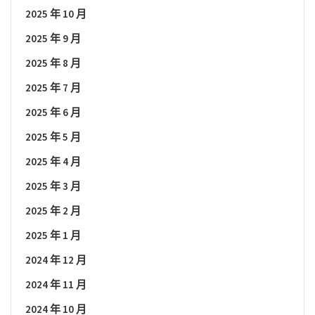
2025 年 10 月
2025 年 9 月
2025 年 8 月
2025 年 7 月
2025 年 6 月
2025 年 5 月
2025 年 4 月
2025 年 3 月
2025 年 2 月
2025 年 1 月
2024 年 12 月
2024 年 11 月
2024 年 10 月