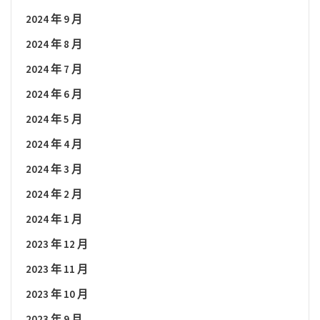
2024 年 9 月
2024 年 8 月
2024 年 7 月
2024 年 6 月
2024 年 5 月
2024 年 4 月
2024 年 3 月
2024 年 2 月
2024 年 1 月
2023 年 12 月
2023 年 11 月
2023 年 10 月
2023 年 9 月