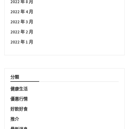
2022 年 8 月
2022 年 4 月
2022 年 3 月
2022 年 2 月
2022 年 1 月
分類
健康生活
優惠行情
好飲好食
推介