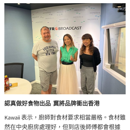
認真做好食物出品 冀將品牌衝出香港
Kawaii 表示，廚師對食材要求相當嚴格。食材雖
然在中央廚房處理好，但到店後師傅都會根據