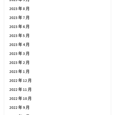
2023 年 8 月
2023 年 7 月
2023 年 6 月
2023 年 5 月
2023 年 4 月
2023 年 3 月
2023 年 2 月
2023 年 1 月
2022 年 12 月
2022 年 11 月
2022 年 10 月
2022 年 9 月