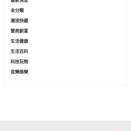
最新消息
未分類
潮流快遞
營商創富
生活健康
生活百科
科技玩物
音樂娛樂