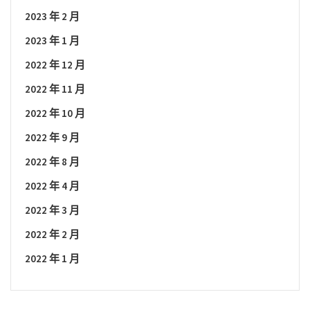
2023 年 2 月
2023 年 1 月
2022 年 12 月
2022 年 11 月
2022 年 10 月
2022 年 9 月
2022 年 8 月
2022 年 4 月
2022 年 3 月
2022 年 2 月
2022 年 1 月