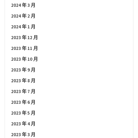
2024 年 3 月
2024 年 2 月
2024 年 1 月
2023 年 12 月
2023 年 11 月
2023 年 10 月
2023 年 9 月
2023 年 8 月
2023 年 7 月
2023 年 6 月
2023 年 5 月
2023 年 4 月
2023 年 3 月