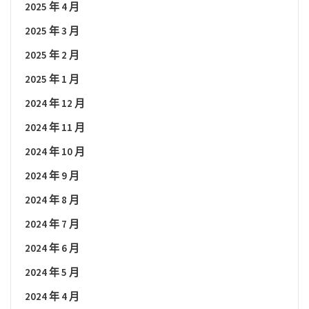
2025 年 4 月
2025 年 3 月
2025 年 2 月
2025 年 1 月
2024 年 12 月
2024 年 11 月
2024 年 10 月
2024 年 9 月
2024 年 8 月
2024 年 7 月
2024 年 6 月
2024 年 5 月
2024 年 4 月