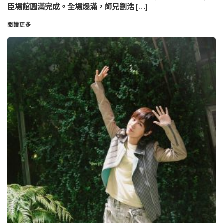
臣場館圓滿完成。全場爆滿，師兄劉浩 […]
閱讀更多