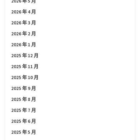
2026 年 5 月
2026 年 4 月
2026 年 3 月
2026 年 2 月
2026 年 1 月
2025 年 12 月
2025 年 11 月
2025 年 10 月
2025 年 9 月
2025 年 8 月
2025 年 7 月
2025 年 6 月
2025 年 5 月