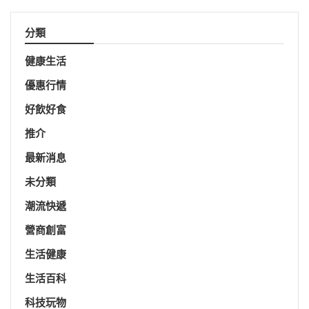
分類
健康生活
優惠行情
好飲好食
推介
最新消息
未分類
潮流快遞
營商創富
生活健康
生活百科
科技玩物