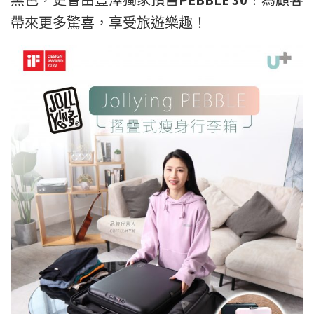
帶來更多驚喜，享受旅遊樂趣！