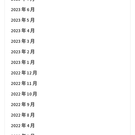
2023 年 6 月
2023 年 5 月
2023 年 4 月
2023 年 3 月
2023 年 2 月
2023 年 1 月
2022 年 12 月
2022 年 11 月
2022 年 10 月
2022 年 9 月
2022 年 8 月
2022 年 4 月