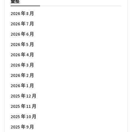
彙整
2026 年 8 月
2026 年 7 月
2026 年 6 月
2026 年 5 月
2026 年 4 月
2026 年 3 月
2026 年 2 月
2026 年 1 月
2025 年 12 月
2025 年 11 月
2025 年 10 月
2025 年 9 月