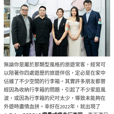
無論你是屬於那類型風格的旅遊常客，經常可
以陪著你四處遊歷的旅遊伴侶，定必是在家中
佔據了不少空間的行李箱。其實許多朋友都曾
經因為收納行李箱的問題，引起了不少家庭風
波，或因為行李箱的尺吋太少，導致未能夠在
外遊時盡情血拼。幸好在2022年，就出現了