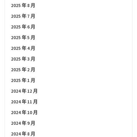
2025 年 8 月
2025 年 7 月
2025 年 6 月
2025 年 5 月
2025 年 4 月
2025 年 3 月
2025 年 2 月
2025 年 1 月
2024 年 12 月
2024 年 11 月
2024 年 10 月
2024 年 9 月
2024 年 8 月