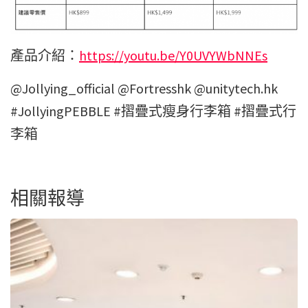
產品介紹：
https://youtu.be/Y0UVYWbNNEs
@Jollying_official @Fortresshk @unitytech.hk
#JollyingPEBBLE #摺疊式瘦身行李箱 #摺疊式行
李箱
相關報導