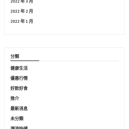
2022 年 3 月
2022 年 2 月
2022 年 1 月
分類
健康生活
優惠行情
好飲好食
推介
最新消息
未分類
潮流快遞