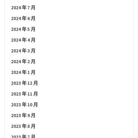
2024 年 7 月
2024 年 6 月
2024 年 5 月
2024 年 4 月
2024 年 3 月
2024 年 2 月
2024 年 1 月
2023 年 12 月
2023 年 11 月
2023 年 10 月
2023 年 9 月
2023 年 8 月
2023 年 7 月