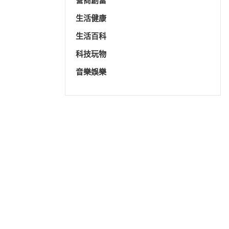
營商創富
生活健康
生活百科
科技玩物
音樂娛樂