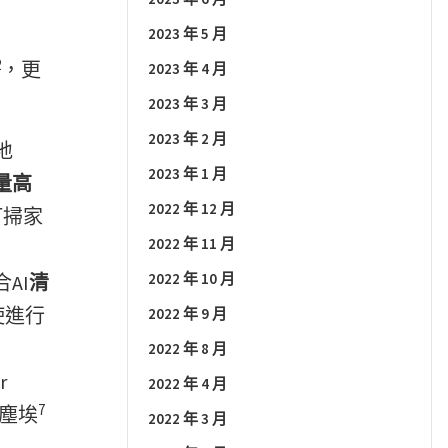
2023 年 5 月
2
，更
2023 年 4 月
2023 年 3 月
2023 年 2 月
地
2023 年 1 月
量高
2022 年 12 月
打掃家
2022 年 11 月
2022 年 10 月
AI
清
使進行
2022 年 9 月
2022 年 8 月
r
2022 年 4 月
7
細塵埃
2022 年 3 月