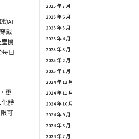
2025 年 7 月
2025 年 6 月
動AI
2025 年 5 月
能穿戴
2025 年 4 月
吸塵機
2025 年 3 月
從每日
2025 年 2 月
2025 年 1 月
2024 年 12 月
作，更
2024 年 11 月
人化體
2024 年 10 月
無限可
2024 年 9 月
2024 年 8 月
2024 年 7 月