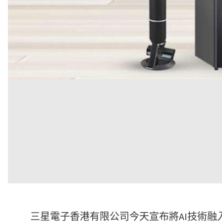
三星電子香港有限公司今天宣布將AI技術融