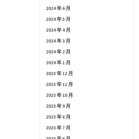
2024 年 6 月
2024 年 5 月
2024 年 4 月
2024 年 3 月
2024 年 2 月
2024 年 1 月
2023 年 12 月
2023 年 11 月
2023 年 10 月
2023 年 9 月
2023 年 8 月
2023 年 7 月
2023 年 6 月