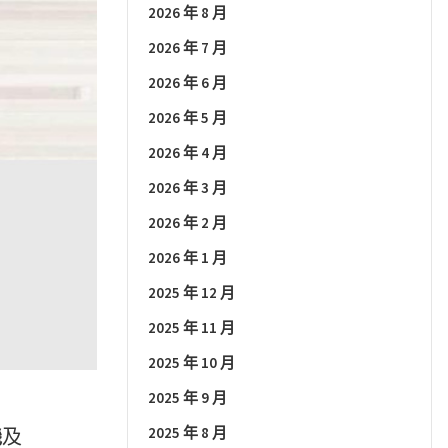
2026 年 8 月
2026 年 7 月
2026 年 6 月
2026 年 5 月
2026 年 4 月
2026 年 3 月
2026 年 2 月
2026 年 1 月
2025 年 12 月
2025 年 11 月
2025 年 10 月
2025 年 9 月
2025 年 8 月
機
及